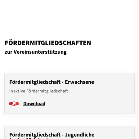
FÖRDERMITGLIEDSCHAFTEN
zur Vereinsunterstützung
Fördermitgliedschaft - Erwachsene
inaktive Fördermitgliedschaft
Download
Fördermitgliedschaft - Jugendliche