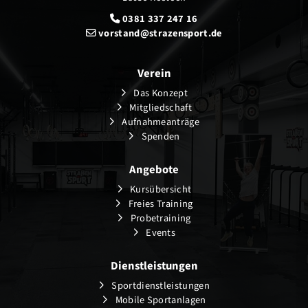
0381 337 247 16
vorstand@strazensport.de
Verein
Das Konzept
Mitgliedschaft
Aufnahmeanträge
Spenden
Angebote
Kursübersicht
Freies Training
Probetraining
Events
Dienstleistungen
Sportdienstleistungen
Mobile Sportanlagen