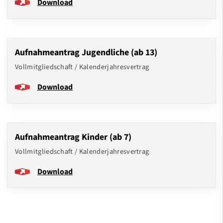
Download
Aufnahmeantrag Jugendliche (ab 13)
Vollmitgliedschaft / Kalenderjahresvertrag
Download
Aufnahmeantrag Kinder (ab 7)
Vollmitgliedschaft / Kalenderjahresvertrag
Download