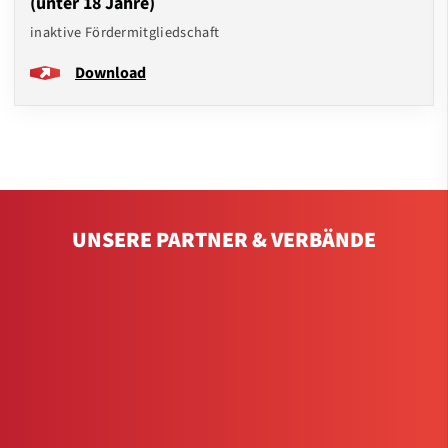
(unter 18 Jahre)
inaktive Fördermitgliedschaft
Download
UNSERE PARTNER & VERBÄNDE