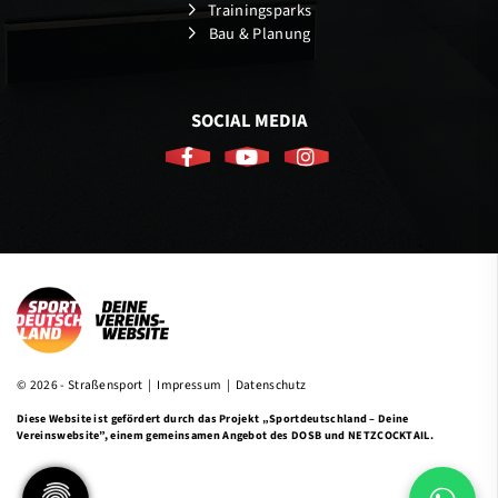
Trainingsparks
Bau & Planung
SOCIAL MEDIA
© 2026 - Straßensport |
Impressum
|
Datenschutz
Diese Website ist gefördert durch das Projekt
„Sportdeutschland – Deine
Vereinswebsite”
, einem gemeinsamen Angebot des DOSB und NETZCOCKTAIL.