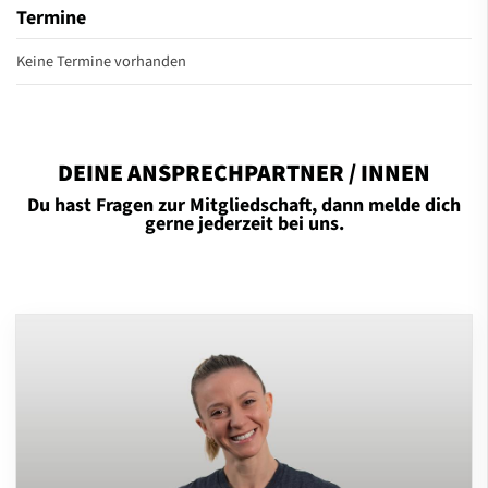
Termine
Keine Termine vorhanden
DEINE ANSPRECHPARTNER / INNEN
Du hast Fragen zur Mitgliedschaft, dann melde dich
gerne jederzeit bei uns.