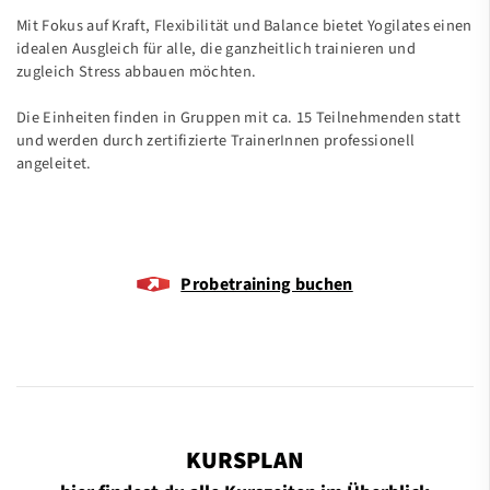
Mit Fokus auf Kraft, Flexibilität und Balance bietet Yogilates einen
idealen Ausgleich für alle, die ganzheitlich trainieren und
zugleich Stress abbauen möchten.
Die Einheiten finden in Gruppen mit ca. 15 Teilnehmenden statt
und werden durch zertifizierte TrainerInnen professionell
angeleitet.
Probetraining buchen
KURSPLAN