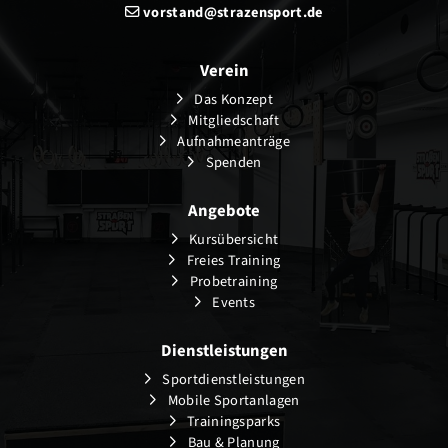
vorstand@strazensport.de
Verein
Das Konzept
Mitgliedschaft
Aufnahmeanträge
Spenden
Angebote
Kursübersicht
Freies Training
Probetraining
Events
Dienstleistungen
Sportdienstleistungen
Mobile Sportanlagen
Trainingsparks
Bau & Planung