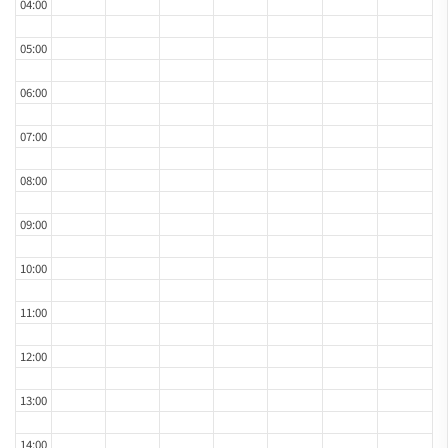
04:00
05:00
06:00
07:00
08:00
09:00
10:00
11:00
12:00
13:00
14:00