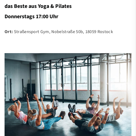
das Beste aus Yoga & Pilates
Donnerstags 17:00 Uhr
Ort:
Straßensport Gym, Nobelstraße 50b, 18059 Rostock