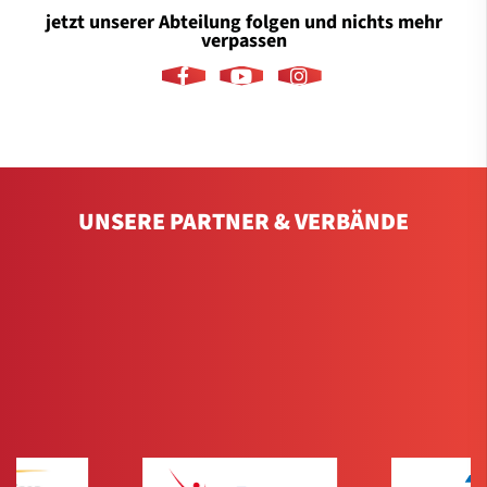
jetzt unserer Abteilung folgen und nichts mehr
verpassen
UNSERE PARTNER & VERBÄNDE