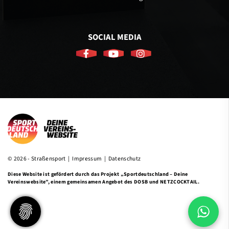
SOCIAL MEDIA
© 2026 - Straßensport |
Impressum
|
Datenschutz
Diese Website ist gefördert durch das Projekt
„Sportdeutschland – Deine
Vereinswebsite”
, einem gemeinsamen Angebot des DOSB und NETZCOCKTAIL.