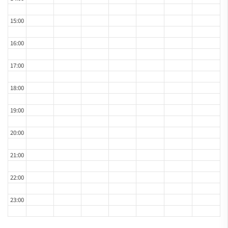
15:00
16:00
17:00
18:00
19:00
20:00
21:00
22:00
23:00