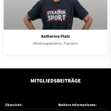
Katharina Platz
Abteilungsleiterin, Trainerin
MITGLIEDSBEITRÄGE
Übersicht:
Weitere Informationen: