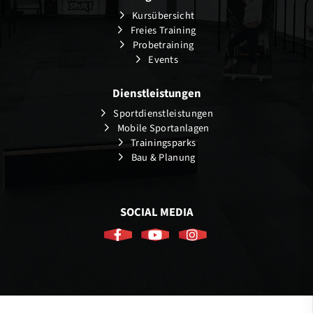
Kursübersicht
Freies Training
Probetraining
Events
Dienstleistungen
Sportdienstleistungen
Mobile Sportanlagen
Trainingsparks
Bau & Planung
SOCIAL MEDIA