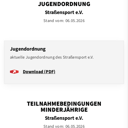
JUGENDORDNUNG
Straßensport e.V.
Stand vom: 06.05.2026
Jugendordnung
aktuelle Jugendordnung des Straßensport e.V.
Download (PDF)
TEILNAHMEBEDINGUNGEN
MINDERJÄHRIGE
Straßensport e.V.
Stand vom: 06.05.2026