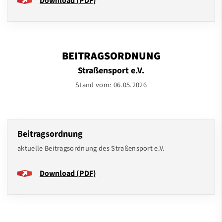
Download (PDF)
BEITRAGSORDNUNG
Straßensport e.V.
Stand vom: 06.05.2026
Beitragsordnung
aktuelle Beitragsordnung des Straßensport e.V.
Download (PDF)