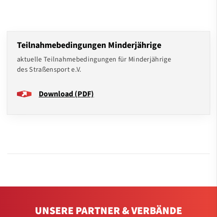
Teilnahmebedingungen Minderjährige
aktuelle Teilnahmebedingungen für Minderjährige
des Straßensport e.V.
Download (PDF)
UNSERE PARTNER & VERBÄNDE