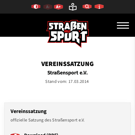
A-
A+
VEREINSSATZUNG
Straßensport e.V.
Stand vom: 17.03.2014
Vereinssatzung
offizielle Satzung des Straßensport e.V.