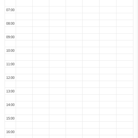
07:00
08:00
09:00
10:00
11:00
12:00
13:00
14:00
15:00
16:00