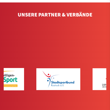
UNSERE PARTNER & VERBÄNDE