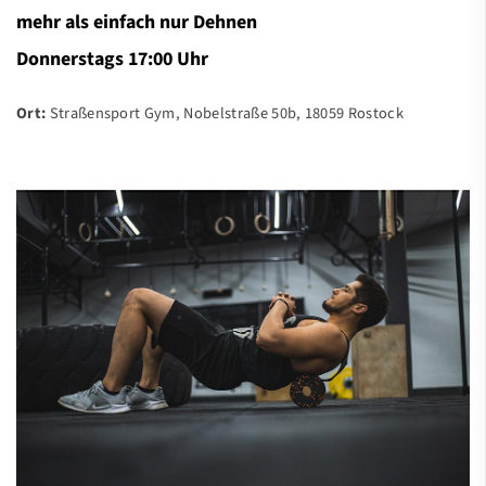
mehr als einfach nur Dehnen
Donnerstags 17:00 Uhr
Ort:
Straßensport Gym, Nobelstraße 50b, 18059 Rostock