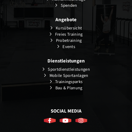
Spenden
Angebote
Kursübersicht
Freies Training
Probetraining
Events
Dienstleistungen
Sportdienstleistungen
Mobile Sportanlagen
Trainingsparks
Bau & Planung
SOCIAL MEDIA