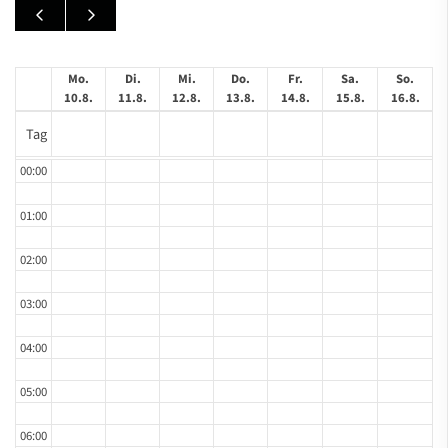
Mo.
Di.
Mi.
Do.
Fr.
Sa.
So.
10.8.
11.8.
12.8.
13.8.
14.8.
15.8.
16.8.
Tag
00:00
01:00
02:00
03:00
04:00
05:00
06:00