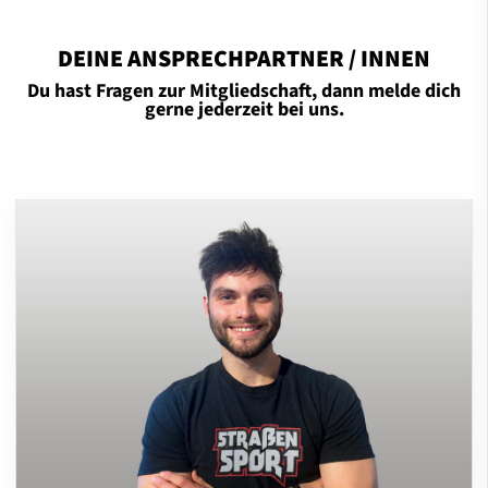
DEINE ANSPRECHPARTNER / INNEN
Du hast Fragen zur Mitgliedschaft, dann melde dich
gerne jederzeit bei uns.