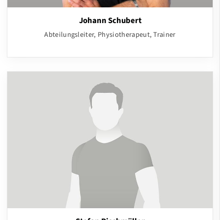
Johann Schubert
Abteilungsleiter, Physiotherapeut, Trainer