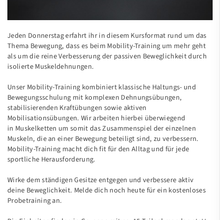
Jeden Donnerstag erfahrt ihr in diesem Kursformat rund um das
Thema Bewegung, dass es beim Mobility-Training um mehr geht
als um die reine Verbesserung der passiven Beweglichkeit durch
isolierte Muskeldehnungen.
Unser Mobility-Training kombiniert klassische Haltungs- und
Bewegungsschulung mit komplexen Dehnungsübungen,
stabilisierenden Kraftübungen sowie aktiven
Mobilisationsübungen. Wir arbeiten hierbei überwiegend
in Muskelketten um somit das Zusammenspiel der einzelnen
Muskeln, die an einer Bewegung beteiligt sind, zu verbessern.
Mobility-Training macht dich fit für den Alltag und für jede
sportliche Herausforderung.
Wirke dem ständigen Gesitze entgegen und verbessere aktiv
deine Beweglichkeit. Melde dich noch heute für ein kostenloses
Probetraining an.