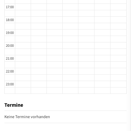
17:00
18:00
19:00
20:00
21:00
22:00
23:00
Termine
Keine Termine vorhanden