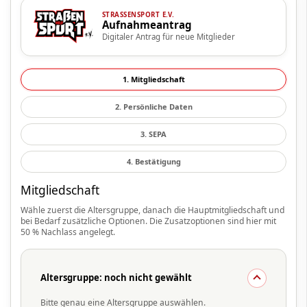
STRASSENSPORT E.V.
Aufnahmeantrag
Digitaler Antrag für neue Mitglieder
1. Mitgliedschaft
2. Persönliche Daten
3. SEPA
4. Bestätigung
Mitgliedschaft
Wähle zuerst die Altersgruppe, danach die Hauptmitgliedschaft und
bei Bedarf zusätzliche Optionen. Die Zusatzoptionen sind hier mit
50 % Nachlass angelegt.
Altersgruppe:
noch nicht gewählt
Bitte genau eine Altersgruppe auswählen.