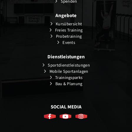
Spenden
Angebote
Kursübersicht
Freies Training
Probetraining
Events
Dienstleistungen
Sportdienstleistungen
Mobile Sportanlagen
Trainingsparks
Bau & Planung
SOCIAL MEDIA