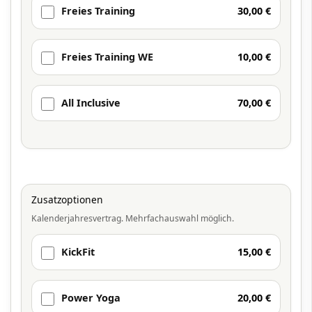
Freies Training
30,00 €
Freies Training WE
10,00 €
All Inclusive
70,00 €
Zusatzoptionen
Kalenderjahresvertrag. Mehrfachauswahl möglich.
KickFit
15,00 €
Power Yoga
20,00 €