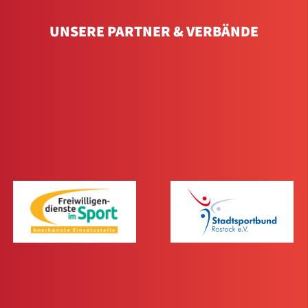
UNSERE PARTNER & VERBÄNDE